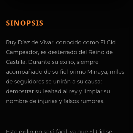
SINOPSIS
Ruy Díaz de Vivar, conocido como El Cid
Campeador, es desterrado del Reino de
Castilla. Durante su exilio, siempre
acompañado de su fiel primo Minaya, miles
de seguidores se unirán a su causa:
demostrar su lealtad al rey y limpiar su
nombre de injurias y falsos rumores.
Este exilio no será fácil, ya que El Cid se