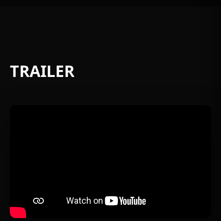
TRAILER