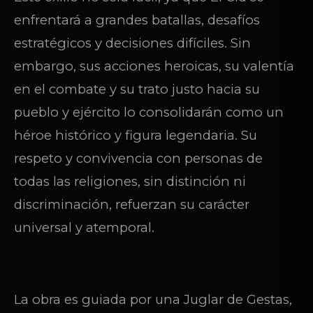
enfrentará a grandes batallas, desafíos
estratégicos y decisiones difíciles. Sin
embargo, sus acciones heroicas, su valentía
en el combate y su trato justo hacia su
pueblo y ejército lo consolidarán como un
héroe histórico y figura legendaria. Su
respeto y convivencia con personas de
todas las religiones, sin distinción ni
discriminación, refuerzan su carácter
universal y atemporal.
La obra es guiada por una Juglar de Gestas,