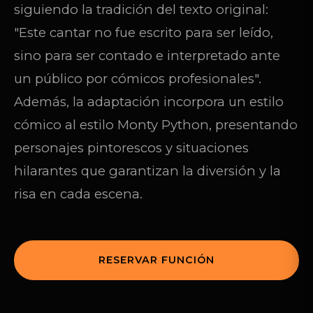
siguiendo la tradición del texto original:
"Este cantar no fue escrito para ser leído,
sino para ser contado e interpretado ante
un público por cómicos profesionales".
Además, la adaptación incorpora un estilo
cómico al estilo Monty Python, presentando
personajes pintorescos y situaciones
hilarantes que garantizan la diversión y la
risa en cada escena.
RESERVAR FUNCIÓN