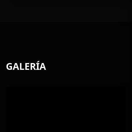
GALERÍA