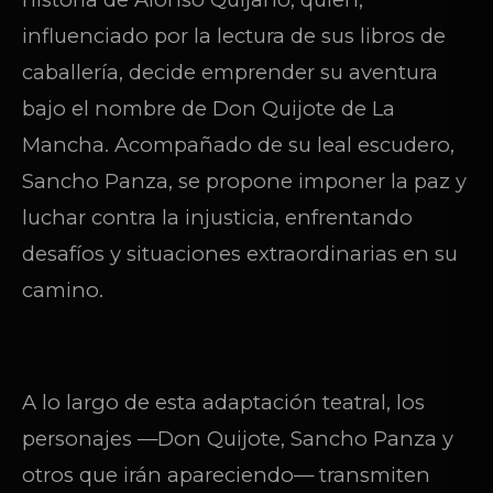
influenciado por la lectura de sus libros de
caballería, decide emprender su aventura
bajo el nombre de Don Quijote de La
Mancha. Acompañado de su leal escudero,
Sancho Panza, se propone imponer la paz y
luchar contra la injusticia, enfrentando
desafíos y situaciones extraordinarias en su
camino.
A lo largo de esta adaptación teatral, los
personajes —Don Quijote, Sancho Panza y
otros que irán apareciendo— transmiten