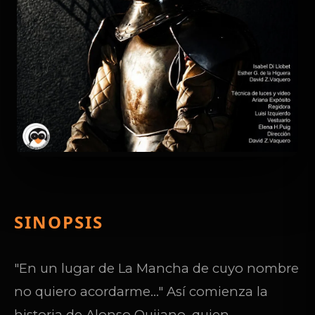
SINOPSIS
"En un lugar de La Mancha de cuyo nombre
no quiero acordarme…" Así comienza la
historia de Alonso Quijano, quien,