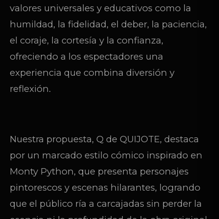
valores universales y educativos como la
humildad, la fidelidad, el deber, la paciencia,
el coraje, la cortesía y la confianza,
ofreciendo a los espectadores una
experiencia que combina diversión y
reflexión.
Nuestra propuesta, Q de QUIJOTE, destaca
por un marcado estilo cómico inspirado en
Monty Python, que presenta personajes
pintorescos y escenas hilarantes, logrando
que el público ría a carcajadas sin perder la