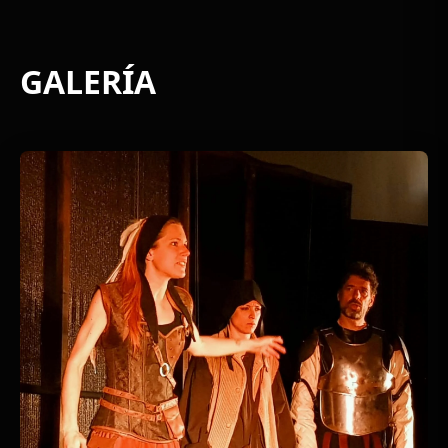
GALERÍA